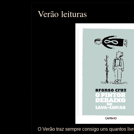
Verão leituras
O Verão traz sempre consigo uns quantos liv