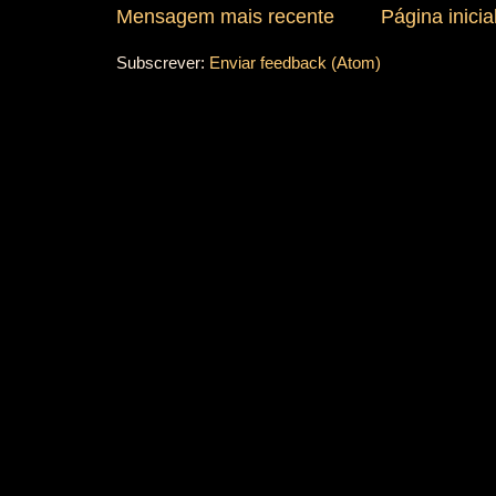
Mensagem mais recente
Página inicia
Subscrever:
Enviar feedback (Atom)