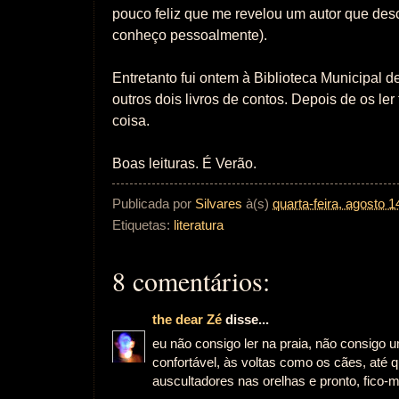
pouco feliz que me revelou um autor que de
conheço pessoalmente).
Entretanto fui ontem à Biblioteca Municipal 
outros dois livros de contos. Depois de os ler
coisa.
Boas leituras. É Verão.
Publicada por
Silvares
à(s)
quarta-feira, agosto 1
Etiquetas:
literatura
8 comentários:
the dear Zé
disse...
eu não consigo ler na praia, não consigo 
confortável, às voltas como os cães, até q
auscultadores nas orelhas e pronto, fico