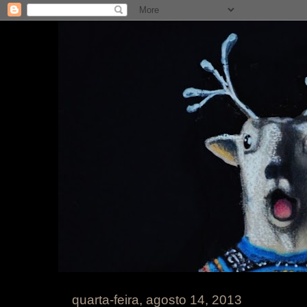
quarta-feira, agosto 14, 2013