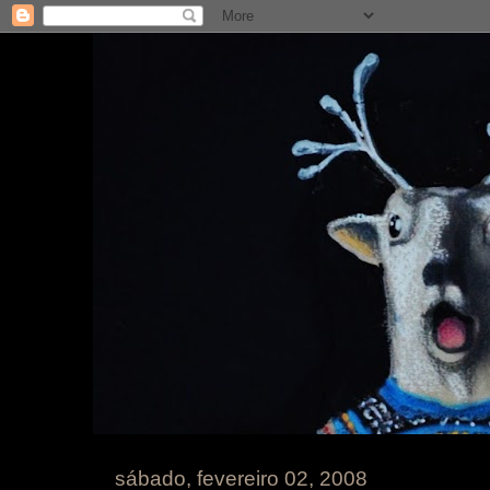
sábado, fevereiro 02, 2008