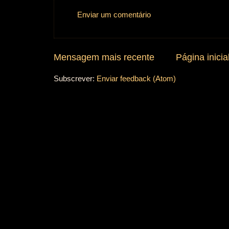
Enviar um comentário
Mensagem mais recente
Página inicia
Subscrever:
Enviar feedback (Atom)