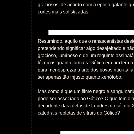
graciosos, de acordo com a época galante qu
cortes mais sofisticadas.
Resumindo, aquilo que o renascentistas des
pretendendo significar algo desajeitado e não-
gracioso, luminoso e de um requinte assinalá
técnicos quanto formais. Gótico era um termo 
para menosprezar a arte dos povos não-ital
ser apenas tão injusto quanto xenófobo.
Mas como é que um filme negro e sanguiná
pode ser associado ao Gótico? O que tem o 
decadente das ruelas de Londres no século X
catedrais repletas de vitrais do Gótico?